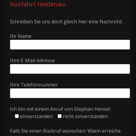
Ausfahrt Heidenau.
Schreiben Sie uns doch gleich hier eine Nachricht:
Ihr Name
Ihre E-Mail-Adresse
Ihre Telefonnummer
Ich bin mit einem Anruf von Stephan Hensel
einverstanden
nicht einverstanden
Falls Sie einen Rückruf wünschen: Wann erreiche