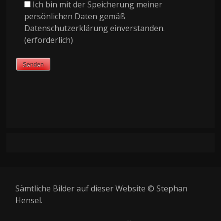
Ich bin mit der Speicherung meiner
Bitte lasse dieses Feld leer.
persönlichen Daten gemäß
Datenschutzerklärung einverstanden.
(erforderlich)
Sämtliche Bilder auf dieser Website © Stephan
Hensel.