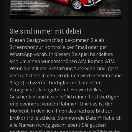
Sie sind immer mit dabei
Diesen Designvorschlag bekommen Sie als
Screenshot zur Kontrolle per Email oder per
WhatsApp vorab. In diesem Beispiel handelt es
sich um einen wunderschönen Alfa Romeo GTV.
Wenn Sie mit der Gestaltung zufrieden sind, geht
der Gutschein in den Druck und wird in einem rund
1 kg (!) schweren, hochglänzend polierten
Acrylglasblock eingebettet. Ein wertvolles
Geschenk braucht schließlich einen hochwertigen
und beeindruckenden Rahmen! Und das ist der
Moment, in dem ich Ihnen das nächste Bild zur
Endkontrolle schicke. Stimmen die Daten? Habe ich
alle Namen richtig geschrieben? Sie gucken