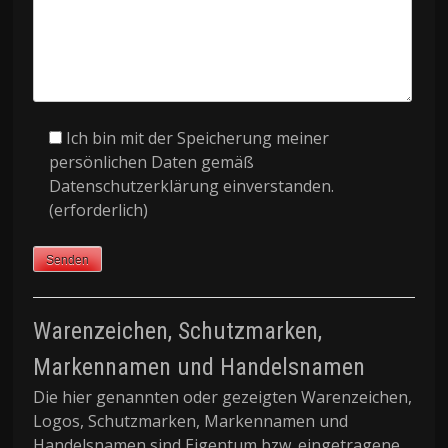
Ich bin mit der Speicherung meiner
Bitte lasse dieses Feld leer.
persönlichen Daten gemäß
Datenschutzerklärung einverstanden.
(erforderlich)
Warenzeichen, Schutzmarken,
Markennamen und Handelsnamen
Die hier genannten oder gezeigten Warenzeichen,
Logos, Schutzmarken, Markennamen und
Handelsnamen sind Eigentum bzw. eingetragene