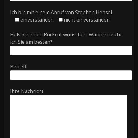
Ich bin mit einem Anruf von Stephan Hensel
einverstanden
nicht einverstanden
Falls Sie einen Rückruf wünschen: Wann erreiche
ich Sie am besten?
Betreff
Ihre Nachricht