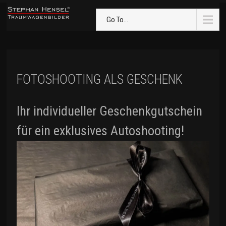
Go To...
FOTOSHOOTING ALS GESCHENK
Ihr individueller Geschenkgutschein
für ein exklusives Autoshooting!