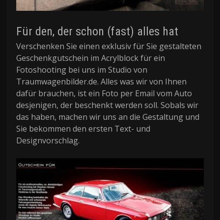
Für den, der schon (fast) alles hat
Verschenken Sie einen exklusiv für Sie gestalteten
Geschenkgutschein im Acrylblock für ein
Fotoshooting bei uns im Studio von
Traumwagenbilder.de. Alles was wir von Ihnen
dafür brauchen, ist ein Foto per Email vom Auto
desjenigen, der beschenkt werden soll. Sobals wir
das haben, machen wir uns an die Gestaltung und
Sie bekommen den ersten Text- und
Designvorschlag.