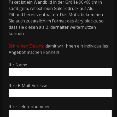
Paket ist ein Wandbild in der Größe 90×60 cm in
samtigem, reflexfreien Galeriedruck auf Alu-
Dibond bereits enthalten. Das Motiv bekommen
Sie auch zusatzlich im Format des Acrylblocks, so
dass sie diesen als Bilderhalter weiternutzen
können.
Schreiben Sie uns
, damit wir Ihnen ein individuelles
Angebot machen können!
Ihr Name
Ihre E-Mail-Adresse
Ihre Telefonnummer