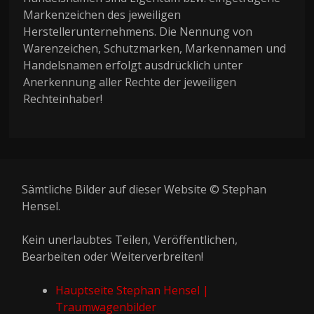
Markenzeichen des jeweiligen
Herstellerunternehmens. Die Nennung von
Warenzeichen, Schutzmarken, Markennamen und
Handelsnamen erfolgt ausdrücklich unter
Anerkennung aller Rechte der jeweiligen
Rechteinhaber!
Sämtliche Bilder auf dieser Website © Stephan
Hensel.
Kein unerlaubtes Teilen, Veröffentlichen,
Bearbeiten oder Weiterverbreiten!
Hauptseite Stephan Hensel |
Traumwagenbilder