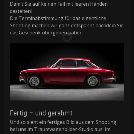
Damit Sie auf keinen Fall mit leeren Händen
dastehen!
Die Terminabstimmung für das eigentliche
Shooting machen wir ganz entspannt nachdem Sie
das Geschenk übergeben haben.
Fertig – und gerahmt
Und so sieht ein fertiges Bild aus dem Shooting
bei uns im Traumwagenbilder-Studio aus! Im