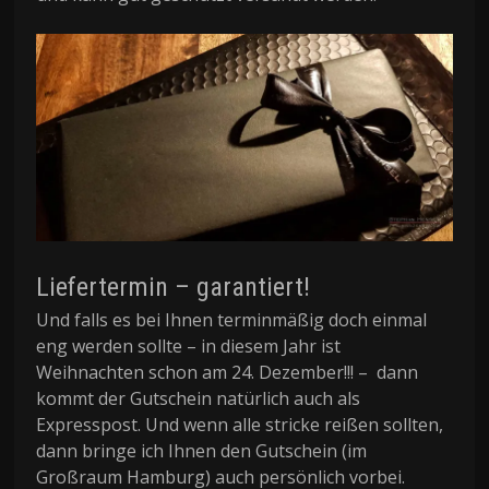
Liefertermin – garantiert!
Und falls es bei Ihnen terminmäßig doch einmal
eng werden sollte – in diesem Jahr ist
Weihnachten schon am 24. Dezember!!! – dann
kommt der Gutschein natürlich auch als
Expresspost. Und wenn alle stricke reißen sollten,
dann bringe ich Ihnen den Gutschein (im
Großraum Hamburg) auch persönlich vorbei.