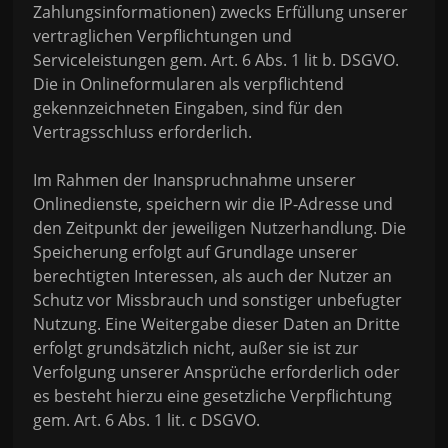
Zahlungsinformationen) zwecks Erfüllung unserer
vertraglichen Verpflichtungen und
Serviceleistungen gem. Art. 6 Abs. 1 lit b. DSGVO.
Die in Onlineformularen als verpflichtend
gekennzeichneten Eingaben, sind für den
Vertragsschluss erforderlich.
Im Rahmen der Inanspruchnahme unserer
Onlinedienste, speichern wir die IP-Adresse und
den Zeitpunkt der jeweiligen Nutzerhandlung. Die
Speicherung erfolgt auf Grundlage unserer
berechtigten Interessen, als auch der Nutzer an
Schutz vor Missbrauch und sonstiger unbefugter
Nutzung. Eine Weitergabe dieser Daten an Dritte
erfolgt grundsätzlich nicht, außer sie ist zur
Verfolgung unserer Ansprüche erforderlich oder
es besteht hierzu eine gesetzliche Verpflichtung
gem. Art. 6 Abs. 1 lit. c DSGVO.