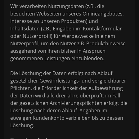
Wir verarbeiten Nutzungsdaten (z.B., die
besuchten Webseiten unseres Onlineangebotes,
Interesse an unseren Produkten) und
Inhaltsdaten (z.B., Eingaben im Kontaktformular
oder Nutzerprofil) für Werbezwecke in einem
Nutzerprofil, um den Nutzer z.B. Produkthinweise
ausgehend von ihren bisher in Anspruch
genommenen Leistungen einzublenden.
Die Löschung der Daten erfolgt nach Ablauf
gesetzlicher Gewährleistungs- und vergleichbarer
Pflichten, die Erforderlichkeit der Aufbewahrung
der Daten wird alle drei Jahre überprüft; im Fall
der gesetzlichen Archivierungspflichten erfolgt die
Löschung nach deren Ablauf. Angaben im
etwaigen Kundenkonto verbleiben bis zu dessen
Löschung.