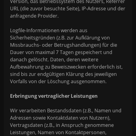
Version, das Betriebssystem des Nutzers, Referrer
URL (die zuvor besuchte Seite), IP-Adresse und der
anfragende Provider.
Logfile-Informationen werden aus
Sicherheitsgründen (z.B. zur Aufklärung von
Missbrauchs- oder Betrugshandlungen) für die
Dauer von maximal 7 Tagen gespeichert und
danach gelöscht. Daten, deren weitere
Aufbewahrung zu Beweiszwecken erforderlich ist,
sind bis zur endgültigen Klärung des jeweiligen
Vorfalls von der Löschung ausgenommen.
Erbringung vertraglicher Leistungen
Wir verarbeiten Bestandsdaten (z.B., Namen und
Adressen sowie Kontaktdaten von Nutzern),
Vertragsdaten (z.B., in Anspruch genommene
Leistungen, Namen von Kontaktpersonen,