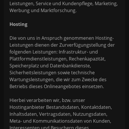
Leistungen, Service und Kundenpflege, Marketing,
Werbung und Marktforschung.
Hosting
Die von uns in Anspruch genommenen Hosting-
Leistungen dienen der Zurverfügungstellung der
folgenden Leistungen: Infrastruktur- und
Plattformdienstleistungen, Rechenkapazität,
Speicherplatz und Datenbankdienste,
Sicherheitsleistungen sowie technische
Wartungsleistungen, die wir zum Zwecke des
Betriebs dieses Onlineangebotes einsetzen.
Hierbei verarbeiten wir, bzw. unser
Hostinganbieter Bestandsdaten, Kontaktdaten,
Inhaltsdaten, Vertragsdaten, Nutzungsdaten,
Meta- und Kommunikationsdaten von Kunden,
Interessenten und Besuchern dieses