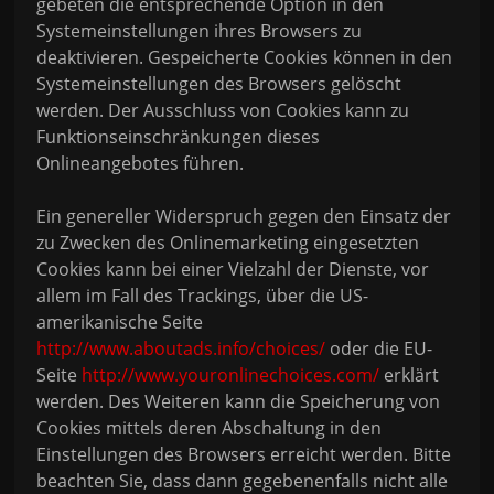
gebeten die entsprechende Option in den
Systemeinstellungen ihres Browsers zu
deaktivieren. Gespeicherte Cookies können in den
Systemeinstellungen des Browsers gelöscht
werden. Der Ausschluss von Cookies kann zu
Funktionseinschränkungen dieses
Onlineangebotes führen.
Ein genereller Widerspruch gegen den Einsatz der
zu Zwecken des Onlinemarketing eingesetzten
Cookies kann bei einer Vielzahl der Dienste, vor
allem im Fall des Trackings, über die US-
amerikanische Seite
http://www.aboutads.info/choices/
oder die EU-
Seite
http://www.youronlinechoices.com/
erklärt
werden. Des Weiteren kann die Speicherung von
Cookies mittels deren Abschaltung in den
Einstellungen des Browsers erreicht werden. Bitte
beachten Sie, dass dann gegebenenfalls nicht alle