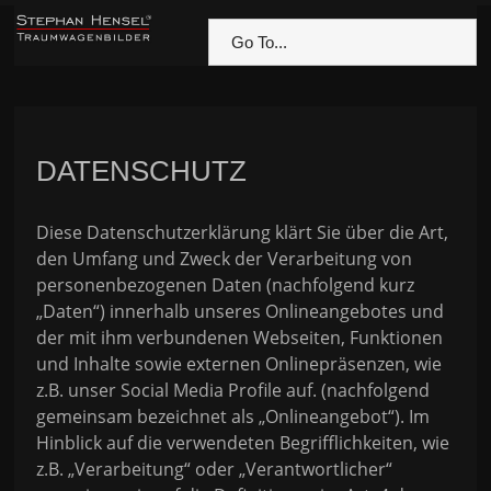
Go To...
DATENSCHUTZ
Diese Datenschutzerklärung klärt Sie über die Art,
den Umfang und Zweck der Verarbeitung von
personenbezogenen Daten (nachfolgend kurz
„Daten“) innerhalb unseres Onlineangebotes und
der mit ihm verbundenen Webseiten, Funktionen
und Inhalte sowie externen Onlinepräsenzen, wie
z.B. unser Social Media Profile auf. (nachfolgend
gemeinsam bezeichnet als „Onlineangebot“). Im
Hinblick auf die verwendeten Begrifflichkeiten, wie
z.B. „Verarbeitung“ oder „Verantwortlicher“