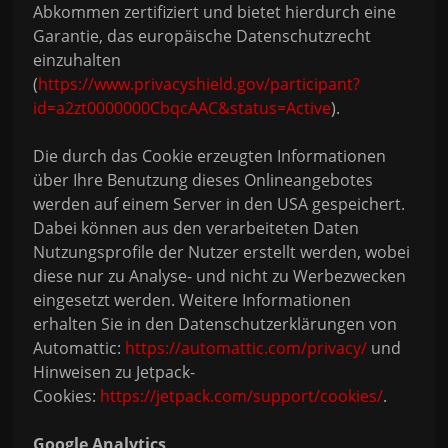
Abkommen zertifiziert und bietet hierdurch eine
Garantie, das europäische Datenschutzrecht
einzuhalten
(
https://www.privacyshield.gov/participant?
id=a2zt0000000CbqcAAC&status=Active
).
Die durch das Cookie erzeugten Informationen
über Ihre Benutzung dieses Onlineangebotes
werden auf einem Server in den USA gespeichert.
Dabei können aus den verarbeiteten Daten
Nutzungsprofile der Nutzer erstellt werden, wobei
diese nur zu Analyse- und nicht zu Werbezwecken
eingesetzt werden. Weitere Informationen
erhalten Sie in den Datenschutzerklärungen von
Automattic:
https://automattic.com/privacy/
und
Hinweisen zu Jetpack-
Cookies:
https://jetpack.com/support/cookies/
.
Google Analytics