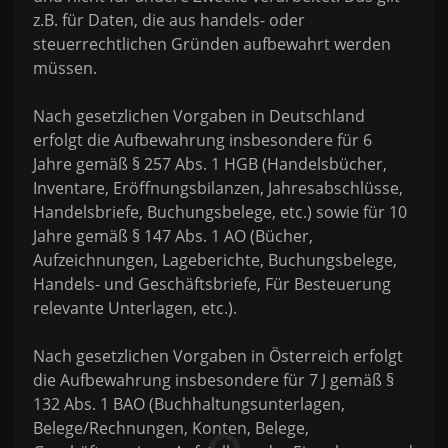
z.B. für Daten, die aus handels- oder
steuerrechtlichen Gründen aufbewahrt werden
müssen.
Nach gesetzlichen Vorgaben in Deutschland
erfolgt die Aufbewahrung insbesondere für 6
Jahre gemäß § 257 Abs. 1 HGB (Handelsbücher,
Inventare, Eröffnungsbilanzen, Jahresabschlüsse,
Handelsbriefe, Buchungsbelege, etc.) sowie für 10
Jahre gemäß § 147 Abs. 1 AO (Bücher,
Aufzeichnungen, Lageberichte, Buchungsbelege,
Handels- und Geschäftsbriefe, Für Besteuerung
relevante Unterlagen, etc.).
Nach gesetzlichen Vorgaben in Österreich erfolgt
die Aufbewahrung insbesondere für 7 J gemäß §
132 Abs. 1 BAO (Buchhaltungsunterlagen,
Belege/Rechnungen, Konten, Belege,