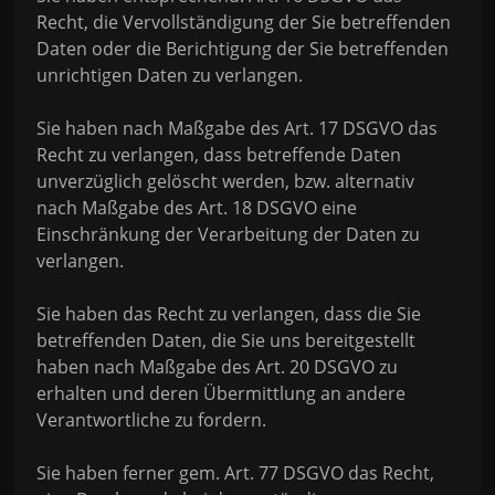
Recht, die Vervollständigung der Sie betreffenden
Daten oder die Berichtigung der Sie betreffenden
unrichtigen Daten zu verlangen.
Sie haben nach Maßgabe des Art. 17 DSGVO das
Recht zu verlangen, dass betreffende Daten
unverzüglich gelöscht werden, bzw. alternativ
nach Maßgabe des Art. 18 DSGVO eine
Einschränkung der Verarbeitung der Daten zu
verlangen.
Sie haben das Recht zu verlangen, dass die Sie
betreffenden Daten, die Sie uns bereitgestellt
haben nach Maßgabe des Art. 20 DSGVO zu
erhalten und deren Übermittlung an andere
Verantwortliche zu fordern.
Sie haben ferner gem. Art. 77 DSGVO das Recht,