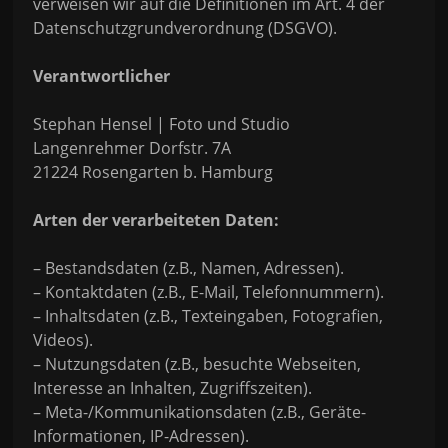
verweisen wir auf die Definitionen im Art. 4 der
Datenschutzgrundverordnung (DSGVO).
Verantwortlicher
Stephan Hensel | Foto und Studio
Langenrehmer Dorfstr. 7A
21224 Rosengarten b. Hamburg
Arten der verarbeiteten Daten:
– Bestandsdaten (z.B., Namen, Adressen).
– Kontaktdaten (z.B., E-Mail, Telefonnummern).
– Inhaltsdaten (z.B., Texteingaben, Fotografien,
Videos).
– Nutzungsdaten (z.B., besuchte Webseiten,
Interesse an Inhalten, Zugriffszeiten).
– Meta-/Kommunikationsdaten (z.B., Geräte-
Informationen, IP-Adressen).