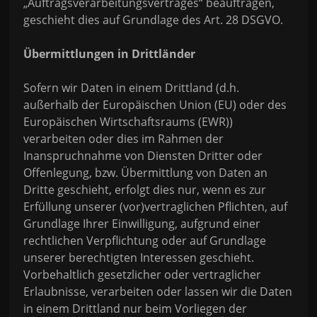
„Auftragsverarbeitungsvertrages“ beauftragen,
geschieht dies auf Grundlage des Art. 28 DSGVO.
Übermittlungen in Drittländer
Sofern wir Daten in einem Drittland (d.h.
außerhalb der Europäischen Union (EU) oder des
Europäischen Wirtschaftsraums (EWR))
verarbeiten oder dies im Rahmen der
Inanspruchnahme von Diensten Dritter oder
Offenlegung, bzw. Übermittlung von Daten an
Dritte geschieht, erfolgt dies nur, wenn es zur
Erfüllung unserer (vor)vertraglichen Pflichten, auf
Grundlage Ihrer Einwilligung, aufgrund einer
rechtlichen Verpflichtung oder auf Grundlage
unserer berechtigten Interessen geschieht.
Vorbehaltlich gesetzlicher oder vertraglicher
Erlaubnisse, verarbeiten oder lassen wir die Daten
in einem Drittland nur beim Vorliegen der