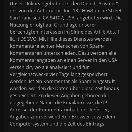
Unser Onlineangebot nutzt den Dienst „Akismet“,
der von der Automattic, Inc. 132 Hawthorne Street
San Francisco, CA 94107, USA, angeboten wird. Die
Nutzung erfolgt auf Grundlage unserer
berechtigten Interessen im Sinne des Art. 6 Abs. 1
lit. f) DSGVO. Mit Hilfe dieses Dienstes werden
Kommentare echter Menschen von Spam-
Kommentaren unterschieden. Dazu werden alle
Kommentarangaben an einen Server in den USA
verschickt, wo sie analysiert und für
Vergleichszwecke vier Tage lang gespeichert
werden. Ist ein Kommentar als Spam eingestuft
worden, werden die Daten über diese Zeit hinaus
gespeichert. Zu diesen Angaben gehören der
eingegebene Name, die Emailadresse, die IP-
Adresse, der Kommentarinhalt, der Referrer,
Angaben zum verwendeten Browser sowie dem
Computersystem und die Zeit des Eintrags.