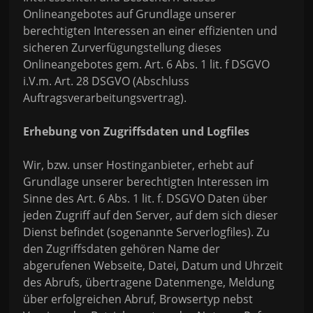
Onlineangebotes auf Grundlage unserer
berechtigten Interessen an einer effizienten und
sicheren Zurverfügungstellung dieses
Onlineangebotes gem. Art. 6 Abs. 1 lit. f DSGVO
i.V.m. Art. 28 DSGVO (Abschluss
Auftragsverarbeitungsvertrag).
Erhebung von Zugriffsdaten und Logfiles
Wir, bzw. unser Hostinganbieter, erhebt auf
Grundlage unserer berechtigten Interessen im
Sinne des Art. 6 Abs. 1 lit. f. DSGVO Daten über
jeden Zugriff auf den Server, auf dem sich dieser
Dienst befindet (sogenannte Serverlogfiles). Zu
den Zugriffsdaten gehören Name der
abgerufenen Webseite, Datei, Datum und Uhrzeit
des Abrufs, übertragene Datenmenge, Meldung
über erfolgreichen Abruf, Browsertyp nebst