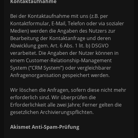
Kontaktaufnahme
Bei der Kontaktaufnahme mit uns (z.B. per
Kontaktformular, E-Mail, Telefon oder via sozialer
Medien) werden die Angaben des Nutzers zur
Bearbeitung der Kontaktanfrage und deren
Abwicklung gem. Art. 6 Abs. 1 lit. b) DSGVO
verarbeitet. Die Angaben der Nutzer können in
einem Customer-Relationship-Management
System (“CRM System”) oder vergleichbarer
Anfragenorganisation gespeichert werden.
Wir löschen die Anfragen, sofern diese nicht mehr
erforderlich sind. Wir überprüfen die
Erforderlichkeit alle zwei Jahre; Ferner gelten die
gesetzlichen Archivierungspflichten.
Akismet Anti-Spam-Prüfung