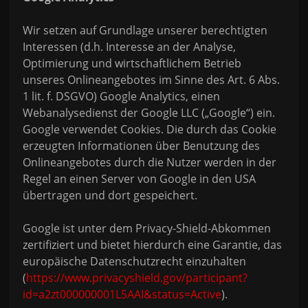
Wir setzen auf Grundlage unserer berechtigten
Interessen (d.h. Interesse an der Analyse,
Optimierung und wirtschaftlichem Betrieb
unseres Onlineangebotes im Sinne des Art. 6 Abs.
1 lit. f. DSGVO) Google Analytics, einen
Webanalysedienst der Google LLC („Google“) ein.
Google verwendet Cookies. Die durch das Cookie
erzeugten Informationen über Benutzung des
Onlineangebotes durch die Nutzer werden in der
Regel an einen Server von Google in den USA
übertragen und dort gespeichert.
Google ist unter dem Privacy-Shield-Abkommen
zertifiziert und bietet hierdurch eine Garantie, das
europäische Datenschutzrecht einzuhalten
(
https://www.privacyshield.gov/participant?
id=a2zt000000001L5AAI&status=Active
).