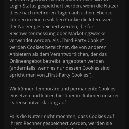
Login-Status gespeichert werden, wenn die Nutzer
diese nach mehreren Tagen aufsuchen. Ebenso
können in einem solchen Cookie die Interessen
der Nutzer gespeichert werden, die für
Reichweitenmessung oder Marketingzwecke
verwendet werden. Als „Third-Party-Cookie“
werden Cookies bezeichnet, die von anderen
Anbietern als dem Verantwortlichen, der das
Onlineangebot betreibt, angeboten werden
(andernfalls, wenn es nur dessen Cookies sind
spricht man von „First-Party Cookies“).
Wir können temporäre und permanente Cookies
einsetzen und klären hierüber im Rahmen unserer
Datenschutzerklärung auf.
Falls die Nutzer nicht möchten, dass Cookies auf
ihrem Rechner gespeichert werden, werden sie