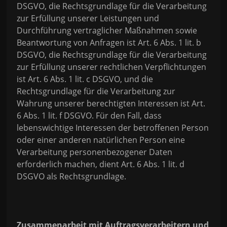
DSGVO, die Rechtsgrundlage für die Verarbeitung
zur Erfüllung unserer Leistungen und
Durchführung vertraglicher Maßnahmen sowie
Beantwortung von Anfragen ist Art. 6 Abs. 1 lit. b
DSGVO, die Rechtsgrundlage für die Verarbeitung
zur Erfüllung unserer rechtlichen Verpflichtungen
ist Art. 6 Abs. 1 lit. c DSGVO, und die
Rechtsgrundlage für die Verarbeitung zur
Wahrung unserer berechtigten Interessen ist Art.
6 Abs. 1 lit. f DSGVO. Für den Fall, dass
lebenswichtige Interessen der betroffenen Person
oder einer anderen natürlichen Person eine
Verarbeitung personenbezogener Daten
erforderlich machen, dient Art. 6 Abs. 1 lit. d
DSGVO als Rechtsgrundlage.
Zusammenarbeit mit Auftragsverarbeitern und