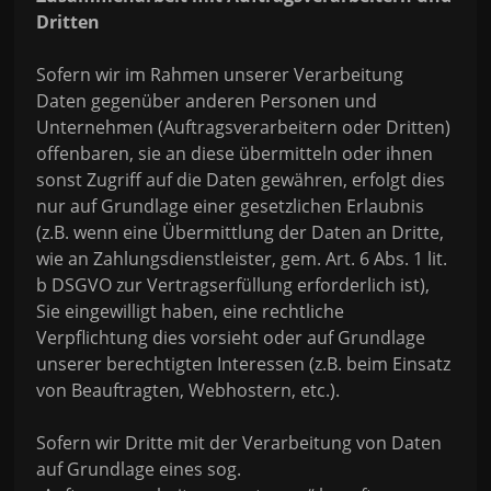
Dritten
Sofern wir im Rahmen unserer Verarbeitung
Daten gegenüber anderen Personen und
Unternehmen (Auftragsverarbeitern oder Dritten)
offenbaren, sie an diese übermitteln oder ihnen
sonst Zugriff auf die Daten gewähren, erfolgt dies
nur auf Grundlage einer gesetzlichen Erlaubnis
(z.B. wenn eine Übermittlung der Daten an Dritte,
wie an Zahlungsdienstleister, gem. Art. 6 Abs. 1 lit.
b DSGVO zur Vertragserfüllung erforderlich ist),
Sie eingewilligt haben, eine rechtliche
Verpflichtung dies vorsieht oder auf Grundlage
unserer berechtigten Interessen (z.B. beim Einsatz
von Beauftragten, Webhostern, etc.).
Sofern wir Dritte mit der Verarbeitung von Daten
auf Grundlage eines sog.