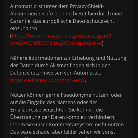
Automattic ist unter dem Privacy-Shield-
Abkommen zertifiziert und bietet hierdurch eine
Garantie, das europäische Datenschutzrecht
einzuhalten
(
https://www.privacyshield.gov/participant?
id=a2zt0000000CbqcAAC&status=Active
).
Nähere Informationen zur Erhebung und Nutzung
der Daten durch Akismet finden sich in den
Datenschutzhinweisen von Automattic:
https://automattic.com/privacy/
.
Nutzer können gerne Pseudonyme nutzen, oder
auf die Eingabe des Namens oder der
Emailadresse verzichten. Sie können die
Übertragung der Daten komplett verhindern,
indem Sie unser Kommentarsystem nicht nutzen.
Das wäre schade, aber leider sehen wir sonst