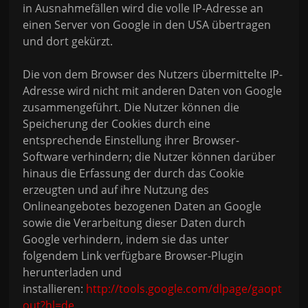
in Ausnahmefällen wird die volle IP-Adresse an
einen Server von Google in den USA übertragen
und dort gekürzt.
Die von dem Browser des Nutzers übermittelte IP-
Adresse wird nicht mit anderen Daten von Google
zusammengeführt. Die Nutzer können die
Speicherung der Cookies durch eine
entsprechende Einstellung ihrer Browser-
Software verhindern; die Nutzer können darüber
hinaus die Erfassung der durch das Cookie
erzeugten und auf ihre Nutzung des
Onlineangebotes bezogenen Daten an Google
sowie die Verarbeitung dieser Daten durch
Google verhindern, indem sie das unter
folgendem Link verfügbare Browser-Plugin
herunterladen und
installieren:
http://tools.google.com/dlpage/gaopt
out?hl=de
.