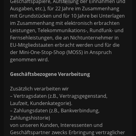
Geschäftspapiere, Aufstellung der Einnahmen und
Ausgaben, etc.), für 22 Jahre im Zusammenhang
mit Grundstücken und für 10 Jahre bei Unterlagen
im Zusammenhang mit elektronisch erbrachten
Leistungen, Telekommunikations-, Rundfunk- und
Fernsehleistungen, die an Nichtunternehmer in
EU-Mitgliedstaaten erbracht werden und für die
der Mini-One-Stop-Shop (MOSS) in Anspruch
genommen wird.
Geschäftsbezogene Verarbeitung
Zusätzlich verarbeiten wir
– Vertragsdaten (z.B., Vertragsgegenstand,
Laufzeit, Kundenkategorie).
– Zahlungsdaten (z.B., Bankverbindung,
Zahlungshistorie)
von unseren Kunden, Interessenten und
Geschäftspartner zwecks Erbringung vertraglicher