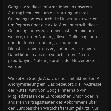
Google wird diese Informationen in unserem
Auftrag benutzen, um die Nutzung unseres
Onlineangebotes durch die Nutzer auszuwerten,
um Reports über die Aktivitäten innerhalb dieses
Onlineangebotes zusammenzustellen und um
weitere, mit der Nutzung dieses Onlineangebotes
und der Internetnutzung verbundene
Dienstleistungen, uns gegenüber zu erbringen.
Dabei können aus den verarbeiteten Daten
pseudonyme Nutzungsprofile der Nutzer erstellt
werden.
Wir setzen Google Analytics nur mit aktivierter IP-
Anonymisierung ein. Das bedeutet, die IP-Adresse
der Nutzer wird von Google innerhalb von
Mitgliedstaaten der Europäischen Union oder in
anderen Vertragsstaaten des Abkommens über
den Europäischen Wirtschaftsraum gekürzt. Nur