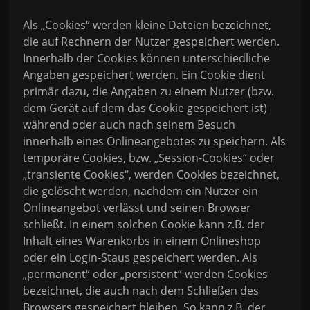
Als „Cookies“ werden kleine Dateien bezeichnet,
die auf Rechnern der Nutzer gespeichert werden.
Innerhalb der Cookies können unterschiedliche
Angaben gespeichert werden. Ein Cookie dient
primär dazu, die Angaben zu einem Nutzer (bzw.
dem Gerät auf dem das Cookie gespeichert ist)
während oder auch nach seinem Besuch
innerhalb eines Onlineangebotes zu speichern. Als
temporäre Cookies, bzw. „Session-Cookies“ oder
„transiente Cookies“, werden Cookies bezeichnet,
die gelöscht werden, nachdem ein Nutzer ein
Onlineangebot verlässt und seinen Browser
schließt. In einem solchen Cookie kann z.B. der
Inhalt eines Warenkorbs in einem Onlineshop
oder ein Login-Staus gespeichert werden. Als
„permanent“ oder „persistent“ werden Cookies
bezeichnet, die auch nach dem Schließen des
Browsers gespeichert bleiben. So kann z.B. der