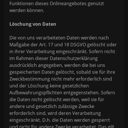
Funktionen dieses Onlineangebotes genutzt
werden können.
Löschung von Daten
Die von uns verarbeiteten Daten werden nach
Maßgabe der Art. 17 und 18 DSGVO gelöscht oder
in ihrer Verarbeitung eingeschränkt. Sofern nicht
im Rahmen dieser Datenschutzerklärung
ausdrücklich angegeben, werden die bei uns
gespeicherten Daten gelöscht, sobald sie für ihre
Zweckbestimmung nicht mehr erforderlich sind
und der Löschung keine gesetzlichen
Aufbewahrungspflichten entgegenstehen. Sofern
die Daten nicht gelöscht werden, weil sie für
andere und gesetzlich zulässige Zwecke
erforderlich sind, wird deren Verarbeitung
eingeschränkt. D.h. die Daten werden gesperrt
und nicht für andere Zwecke verarbeitet. Das gilt