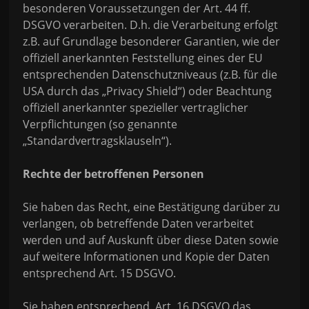
besonderen Voraussetzungen der Art. 44 ff.
DSGVO verarbeiten. D.h. die Verarbeitung erfolgt
z.B. auf Grundlage besonderer Garantien, wie der
offiziell anerkannten Feststellung eines der EU
entsprechenden Datenschutzniveaus (z.B. für die
USA durch das „Privacy Shield“) oder Beachtung
offiziell anerkannter spezieller vertraglicher
Verpflichtungen (so genannte
„Standardvertragsklauseln“).
Rechte der betroffenen Personen
Sie haben das Recht, eine Bestätigung darüber zu
verlangen, ob betreffende Daten verarbeitet
werden und auf Auskunft über diese Daten sowie
auf weitere Informationen und Kopie der Daten
entsprechend Art. 15 DSGVO.
Sie haben entsprechend. Art. 16 DSGVO das