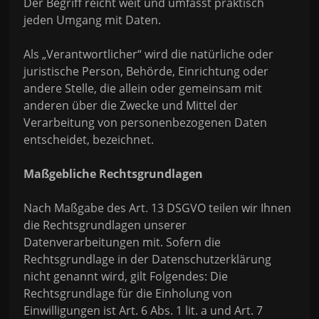
Der Begriff reicht weit und umfasst praktisch
jeden Umgang mit Daten.
Als „Verantwortlicher“ wird die natürliche oder
juristische Person, Behörde, Einrichtung oder
andere Stelle, die allein oder gemeinsam mit
anderen über die Zwecke und Mittel der
Verarbeitung von personenbezogenen Daten
entscheidet, bezeichnet.
Maßgebliche Rechtsgrundlagen
Nach Maßgabe des Art. 13 DSGVO teilen wir Ihnen
die Rechtsgrundlagen unserer
Datenverarbeitungen mit. Sofern die
Rechtsgrundlage in der Datenschutzerklärung
nicht genannt wird, gilt Folgendes: Die
Rechtsgrundlage für die Einholung von
Einwilligungen ist Art. 6 Abs. 1 lit. a und Art. 7