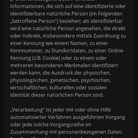
Informationen, die sich auf eine identifizierte oder
identifizierbare natürliche Person (im Folgenden
„betroffene Person“) beziehen; als identifizierbar
wird eine natürliche Person angesehen, die direkt
oder indirekt, insbesondere mittels Zuordnung zu
einer Kennung wie einem Namen, zu einer
Kennnummer, zu Standortdaten, zu einer Online-
Kennung (z.B. Cookie) oder zu einem oder
mehreren besonderen Merkmalen identifiziert
werden kann, die Ausdruck der physischen,
physiologischen, genetischen, psychischen,
wirtschaftlichen, kulturellen oder sozialen
Identität dieser natürlichen Person sind.
„Verarbeitung“ ist jeder mit oder ohne Hilfe
automatisierter Verfahren ausgeführten Vorgang
oder jede solche Vorgangsreihe im
Zusammenhang mit personenbezogenen Daten.