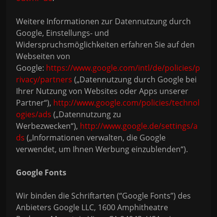
Weitere Informationen zur Datennutzung durch
Google, Einstellungs- und
Widerspruchsmöglichkeiten erfahren Sie auf den
Webseiten von
Google:
https://www.google.com/intl/de/policies/p
rivacy/partners
(„Datennutzung durch Google bei
Ihrer Nutzung von Websites oder Apps unserer
Partner“),
http://www.google.com/policies/technol
ogies/ads
(„Datennutzung zu
Werbezwecken“),
http://www.google.de/settings/a
ds
(„Informationen verwalten, die Google
verwendet, um Ihnen Werbung einzublenden“).
Google Fonts
Wir binden die Schriftarten (“Google Fonts”) des
Anbieters Google LLC, 1600 Amphitheatre