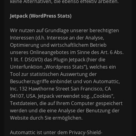
keine Alternativen, die ebenso effektiv arbeiten.
Jetpack (WordPress Stats)
Wir nutzen auf Grundlage unserer berechtigten
Interessen (d.h. Interesse an der Analyse,
Optimierung und wirtschaftlichem Betrieb
unseres Onlineangebotes im Sinne des Art. 6 Abs.
1 lit. f. DSGVO) das Plugin Jetpack (hier die
Unterfunktion „Wordpress Stats“), welches ein
Tool zur statistischen Auswertung der
Besucherzugriffe einbindet und von Automattic,
Inc. 132 Hawthorne Street San Francisco, CA
94107, USA. Jetpack verwendet sog. „Cookies“,
Textdateien, die auf Ihrem Computer gespeichert
werden und die eine Analyse der Benutzung der
Website durch Sie ermöglichen.
Automattic ist unter dem Privacy-Shield-