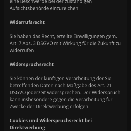
eine Beschwerde bei der zuständigen
Aufsichtsbehörde einzureichen.
Widerrufsrecht
Sie haben das Recht, erteilte Einwilligungen gem.
Art. 7 Abs. 3 DSGVO mit Wirkung für die Zukunft zu
widerrufen
Widerspruchsrecht
Sie können der künftigen Verarbeitung der Sie
betreffenden Daten nach Maßgabe des Art. 21
DSGVO jederzeit widersprechen. Der Widerspruch
kann insbesondere gegen die Verarbeitung für
Zwecke der Direktwerbung erfolgen.
Cookies und Widerspruchsrecht bei
Direktwerbung