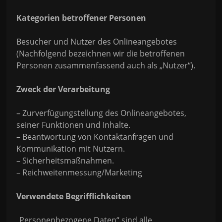
Kategorien betroffener Personen
Besucher und Nutzer des Onlineangebotes
(Nachfolgend bezeichnen wir die betroffenen
Personen zusammenfassend auch als „Nutzer“).
Zweck der Verarbeitung
– Zurverfügungstellung des Onlineangebotes,
seiner Funktionen und Inhalte.
– Beantwortung von Kontaktanfragen und
Kommunikation mit Nutzern.
– Sicherheitsmaßnahmen.
– Reichweitenmessung/Marketing
Verwendete Begrifflichkeiten
„Personenbezogene Daten“ sind alle