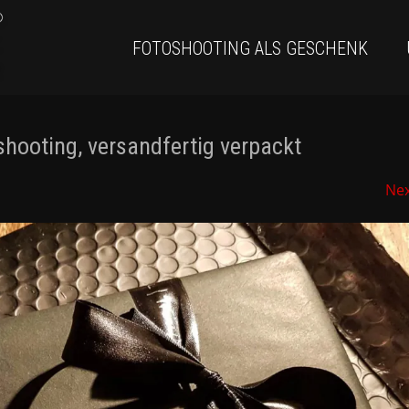
FOTOSHOOTING ALS GESCHENK
hooting, versandfertig verpackt
Ne