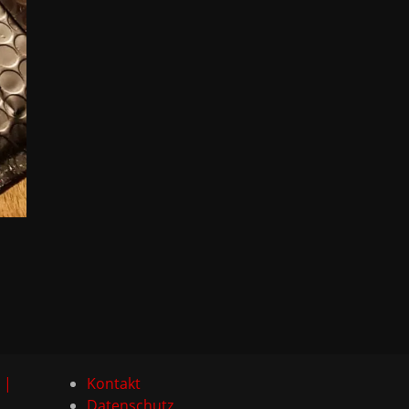
 |
Kontakt
Datenschutz