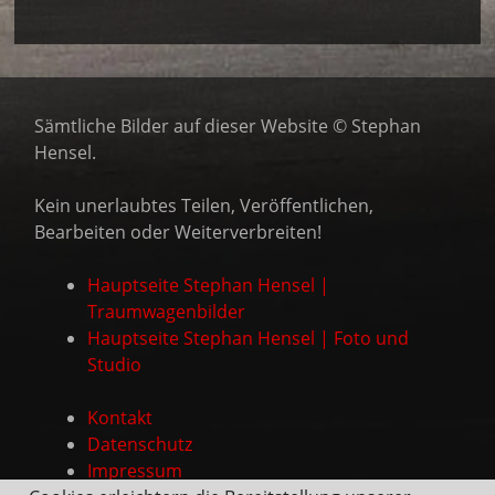
Sämtliche Bilder auf dieser Website © Stephan
Hensel.
Kein unerlaubtes Teilen, Veröffentlichen,
Bearbeiten oder Weiterverbreiten!
Hauptseite Stephan Hensel |
Traumwagenbilder
Hauptseite Stephan Hensel | Foto und
Studio
Kontakt
Datenschutz
Impressum