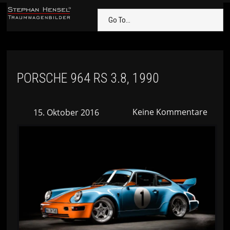
Go To...
PORSCHE 964 RS 3.8, 1990
Keine Kommentare
15. Oktober 2016