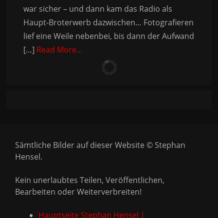
war sicher – und dann kam das Radio als
Haupt-Broterwerb dazwischen… Fotografieren
lief eine Weile nebenbei, bis dann der Aufwand
[…]
Read More...
Sämtliche Bilder auf dieser Website © Stephan
Hensel.
Kein unerlaubtes Teilen, Veröffentlichen,
Bearbeiten oder Weiterverbreiten!
Hauptseite Stephan Hensel |