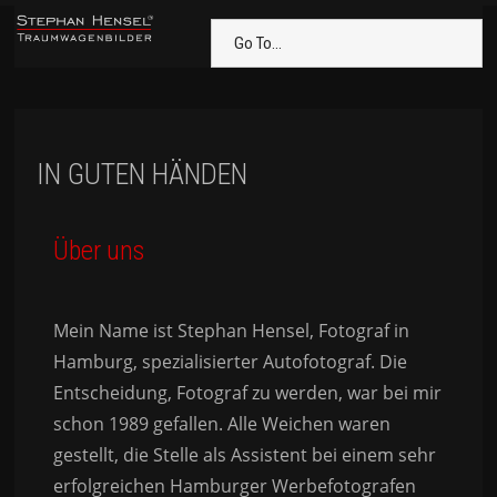
Go To...
IN GUTEN HÄNDEN
Über uns
Mein Name ist Stephan Hensel, Fotograf in
Hamburg, spezialisierter Autofotograf. Die
Entscheidung, Fotograf zu werden, war bei mir
schon 1989 gefallen. Alle Weichen waren
gestellt, die Stelle als Assistent bei einem sehr
erfolgreichen Hamburger Werbefotografen