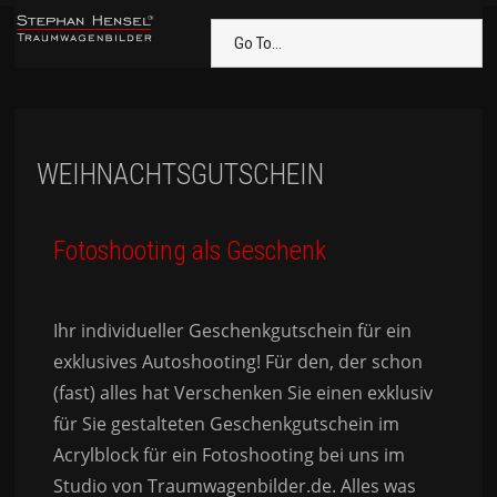
Go To...
WEIHNACHTSGUTSCHEIN
Fotoshooting als Geschenk
Ihr individueller Geschenkgutschein für ein
exklusives Autoshooting! Für den, der schon
(fast) alles hat Verschenken Sie einen exklusiv
für Sie gestalteten Geschenkgutschein im
Acrylblock für ein Fotoshooting bei uns im
Studio von Traumwagenbilder.de. Alles was