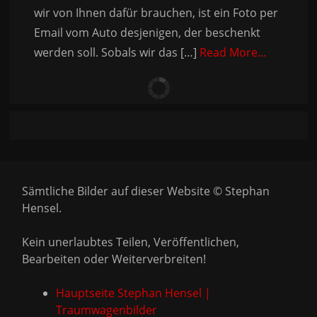
wir von Ihnen dafür brauchen, ist ein Foto per
Email vom Auto desjenigen, der beschenkt
werden soll. Sobals wir das […]
Read More...
Sämtliche Bilder auf dieser Website © Stephan
Hensel.
Kein unerlaubtes Teilen, Veröffentlichen,
Bearbeiten oder Weiterverbreiten!
Hauptseite Stephan Hensel |
Traumwagenbilder