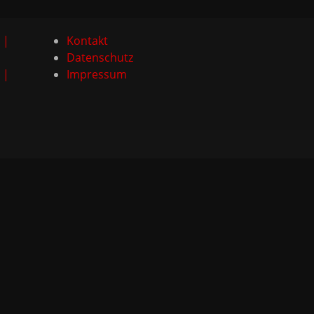
 |
Kontakt
Datenschutz
 |
Impressum