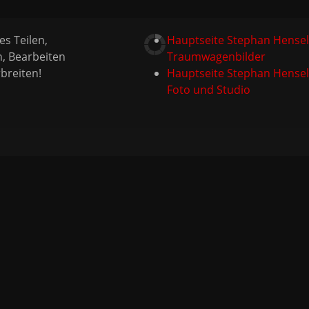
es Teilen,
Hauptseite Stephan Hensel
n, Bearbeiten
Traumwagenbilder
breiten!
Hauptseite Stephan Hensel
Foto und Studio