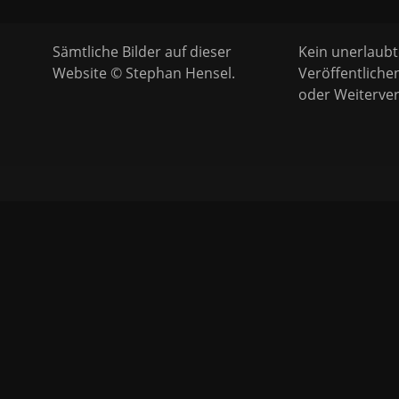
Sämtliche Bilder auf dieser
Kein unerlaubt
Website © Stephan Hensel.
Veröffentliche
oder Weiterver