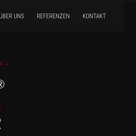
ÜBER UNS
REFERENZEN
KONTAKT
xt
→