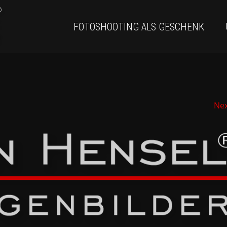
FOTOSHOOTING ALS GESCHENK
Ne