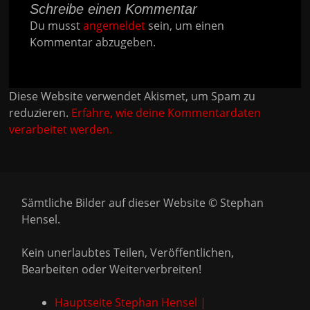
Schreibe einen Kommentar
Du musst
angemeldet
sein, um einen
Kommentar abzugeben.
Diese Website verwendet Akismet, um Spam zu
reduzieren.
Erfahre, wie deine Kommentardaten
verarbeitet werden.
Sämtliche Bilder auf dieser Website © Stephan
Hensel.
Kein unerlaubtes Teilen, Veröffentlichen,
Bearbeiten oder Weiterverbreiten!
Hauptseite Stephan Hensel |