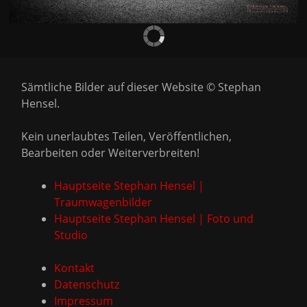
Sämtliche Bilder auf dieser Website © Stephan
Hensel.
Kein unerlaubtes Teilen, Veröffentlichen,
Bearbeiten oder Weiterverbreiten!
Hauptseite Stephan Hensel |
Traumwagenbilder
Hauptseite Stephan Hensel | Foto und
Studio
Kontakt
Datenschutz
Impressum