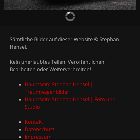
Sämtliche Bilder auf dieser Website © Stephan
Hensel.
Kein unerlaubtes Teilen, Veröffentlichen,
Bearbeiten oder Weiterverbreiten!
Hauptseite Stephan Hensel |
Traumwagenbilder
Hauptseite Stephan Hensel | Foto und
Studio
Kontakt
Datenschutz
Impressum