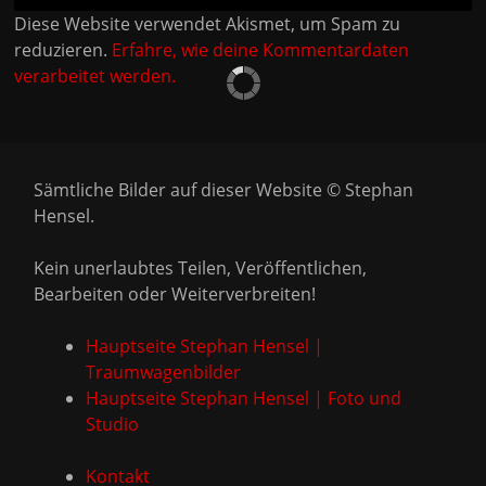
Diese Website verwendet Akismet, um Spam zu
reduzieren.
Erfahre, wie deine Kommentardaten
verarbeitet werden.
Sämtliche Bilder auf dieser Website © Stephan
Hensel.
Kein unerlaubtes Teilen, Veröffentlichen,
Bearbeiten oder Weiterverbreiten!
Hauptseite Stephan Hensel |
Traumwagenbilder
Hauptseite Stephan Hensel | Foto und
Studio
Kontakt