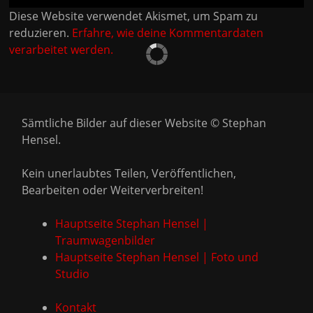
Diese Website verwendet Akismet, um Spam zu
reduzieren.
Erfahre, wie deine Kommentardaten
verarbeitet werden.
Sämtliche Bilder auf dieser Website © Stephan
Hensel.
Kein unerlaubtes Teilen, Veröffentlichen,
Bearbeiten oder Weiterverbreiten!
Hauptseite Stephan Hensel |
Traumwagenbilder
Hauptseite Stephan Hensel | Foto und
Studio
Kontakt