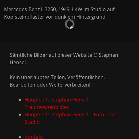
Mercedes-Benz L 3250, 1949, LKW im Studio auf
Kopfsteinpflaster vor dunklem Hintergrund
Sämtliche Bilder auf dieser Website © Stephan
Hensel.
Kein unerlaubtes Teilen, Veröffentlichen,
Bearbeiten oder Weiterverbreiten!
Hauptseite Stephan Hensel |
Traumwagenbilder
Hauptseite Stephan Hensel | Foto und
Studio
Kontakt