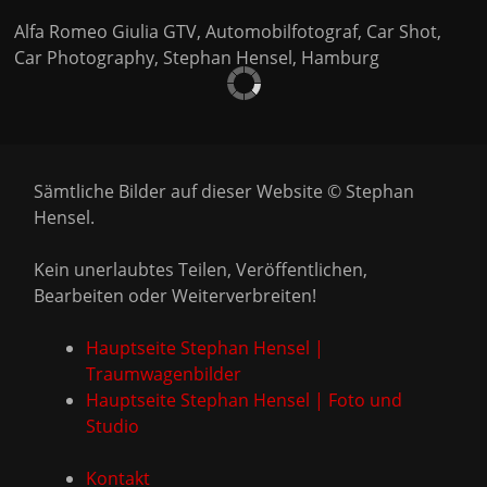
Alfa Romeo Giulia GTV, Automobilfotograf, Car Shot,
Car Photography, Stephan Hensel, Hamburg
Sämtliche Bilder auf dieser Website © Stephan
Hensel.
Kein unerlaubtes Teilen, Veröffentlichen,
Bearbeiten oder Weiterverbreiten!
Hauptseite Stephan Hensel |
Traumwagenbilder
Hauptseite Stephan Hensel | Foto und
Studio
Kontakt