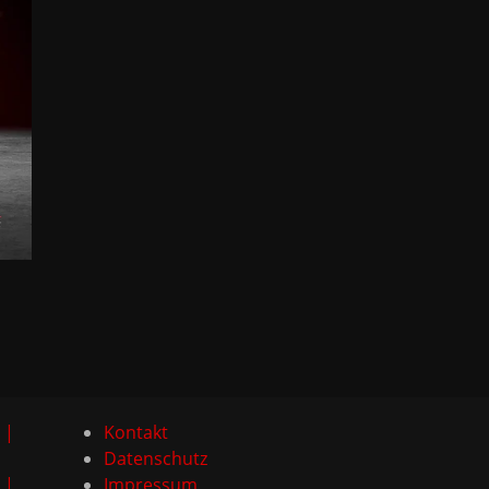
 |
Kontakt
Datenschutz
 |
Impressum