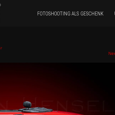
FOTOSHOOTING ALS GESCHENK
67
Ne