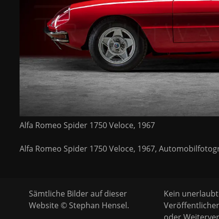
Alfa Romeo Spider 1750 Veloce, 1967
Alfa Romeo Spider 1750 Veloce, 1967, Automobilfotog
Sämtliche Bilder auf dieser
Kein unerlaubt
Website © Stephan Hensel.
Veröffentliche
oder Weiterver