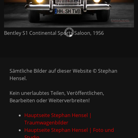
Bentley S1 Continental Sports Saloon, 1956
Sämtliche Bilder auf dieser Website © Stephan
Hensel.
Kein unerlaubtes Teilen, Veröffentlichen,
Bearbeiten oder Weiterverbreiten!
Hauptseite Stephan Hensel |
Traumwagenbilder
Hauptseite Stephan Hensel | Foto und
Studio