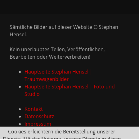
Sämtliche Bilder auf dieser Website © Stephan
Hensel.
Kein unerlaubtes Teilen, Veröffentlichen,
Bearbeiten oder Weiterverbreiten!
Hauptseite Stephan Hensel |
Traumwagenbilder
Hauptseite Stephan Hensel | Foto und
Studio
Kontakt
Datenschutz
Impressum
Cookies erleichtern die Bereitstellung unserer