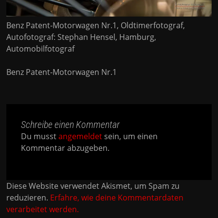
Benz Patent-Motorwagen Nr.1, Oldtimerfotograf,
Autofotograf: Stephan Hensel, Hamburg,
Automobilfotograf
Benz Patent-Motorwagen Nr.1
Schreibe einen Kommentar
Du musst
angemeldet
sein, um einen
Kommentar abzugeben.
Diese Website verwendet Akismet, um Spam zu
reduzieren.
Erfahre, wie deine Kommentardaten
verarbeitet werden.