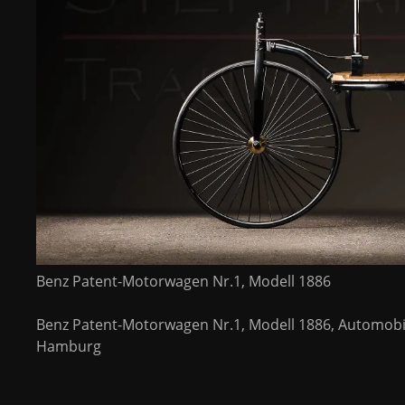
Benz Patent-Motorwagen Nr.1, Modell 1886
Benz Patent-Motorwagen Nr.1, Modell 1886, Automobil
Hamburg