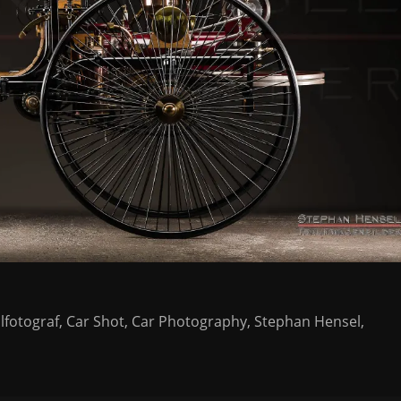
fotograf, Car Shot, Car Photography, Stephan Hensel,