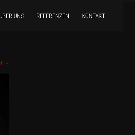
ÜBER UNS
REFERENZEN
KONTAKT
xt
→