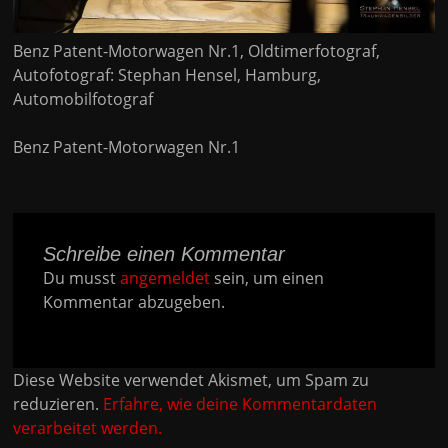
Benz Patent-Motorwagen Nr.1, Oldtimerfotograf,
Autofotograf: Stephan Hensel, Hamburg,
Automobilfotograf
Benz Patent-Motorwagen Nr.1
Schreibe einen Kommentar
Du musst
angemeldet
sein, um einen
Kommentar abzugeben.
Diese Website verwendet Akismet, um Spam zu
reduzieren.
Erfahre, wie deine Kommentardaten
verarbeitet werden.