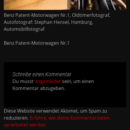
Benz Patent-Motorwagen Nr.1, Oldtimerfotograf,
Autofotograf: Stephan Hensel, Hamburg,
Automobilfotograf
Benz Patent-Motorwagen Nr.1
Schreibe einen Kommentar
Du musst
angemeldet
sein, um einen
Kommentar abzugeben.
Diese Website verwendet Akismet, um Spam zu
reduzieren.
Erfahre, wie deine Kommentardaten
verarbeitet werden.