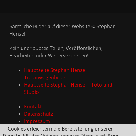
Sämtliche Bilder auf dieser Website © Stephan
Hensel.
Kein unerlaubtes Teilen, Veröffentlichen,
Bearbeiten oder Weiterverbreiten!
Hauptseite Stephan Hensel |
Traumwagenbilder
Hauptseite Stephan Hensel | Foto und
Studio
Kontakt
Datenschutz
Impressum
Cookies erleichtern die Bereitstellung unserer