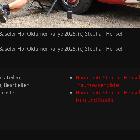
aseler Hof Oldtimer Rallye 2025, (c) Stephan Hensel
aseler Hof Oldtimer Rallye 2025, (c) Stephan Hensel
es Teilen,
Hauptseite Stephan Hensel
n, Bearbeiten
Traumwagenbilder
breiten!
Hauptseite Stephan Hensel
Foto und Studio