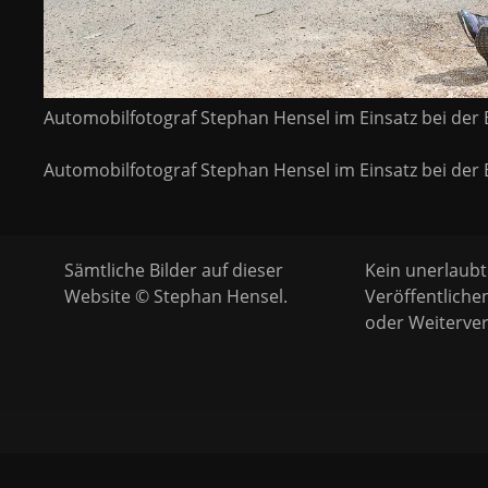
Automobilfotograf Stephan Hensel im Einsatz bei der B
Automobilfotograf Stephan Hensel im Einsatz bei der B
Sämtliche Bilder auf dieser
Kein unerlaubt
Website © Stephan Hensel.
Veröffentliche
oder Weiterver