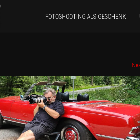
FOTOSHOOTING ALS GESCHENK
Ne