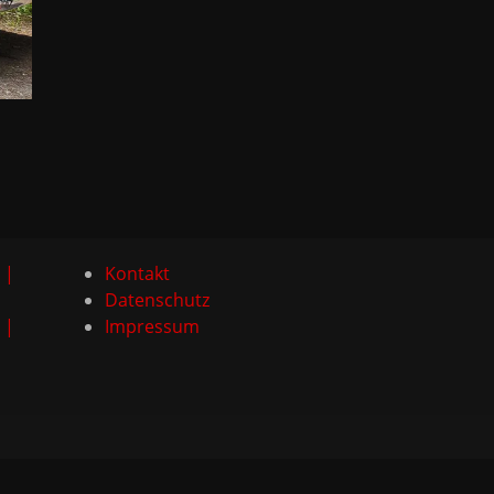
 |
Kontakt
Datenschutz
 |
Impressum