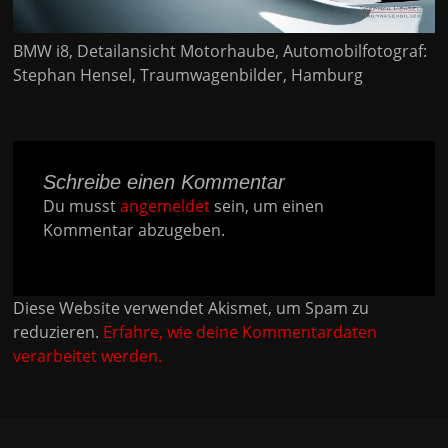
BMW i8, Detailansicht Motorhaube, Automobilfotograf:
Stephan Hensel, Traumwagenbilder, Hamburg
Schreibe einen Kommentar
Du musst
angemeldet
sein, um einen
Kommentar abzugeben.
Diese Website verwendet Akismet, um Spam zu
reduzieren.
Erfahre, wie deine Kommentardaten
verarbeitet werden.