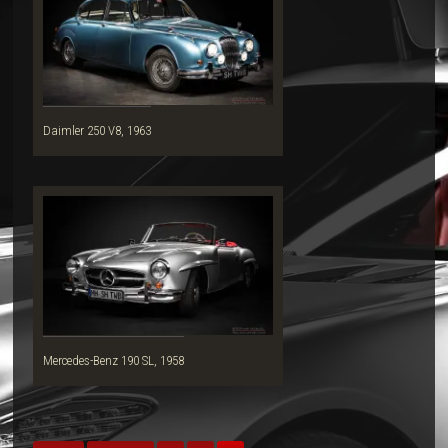
Daimler 250 V8, 1963
Mercedes-Benz 190 SL, 1958