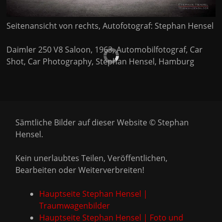
Seitenansicht von rechts, Autofotograf: Stephan Hensel
Daimler 250 V8 Saloon, 1963, Automobilfotograf, Car
Shot, Car Photography, Stephan Hensel, Hamburg
Sämtliche Bilder auf dieser Website © Stephan
Hensel.
Kein unerlaubtes Teilen, Veröffentlichen,
Bearbeiten oder Weiterverbreiten!
Hauptseite Stephan Hensel |
Traumwagenbilder
Hauptseite Stephan Hensel | Foto und