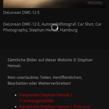
DeLorean DMC-12 E
DeLorean DMC-12 E, Automobilfotograf, Car Shot, Car
Photography, Stephan Hensel, Hamburg
Sämtliche Bilder auf dieser Website © Stephan
Hensel.
Kein unerlaubtes Teilen, Veröffentlichen,
Bearbeiten oder Weiterverbreiten!
Hauptseite Stephan Hensel |
Traumwagenbilder
Hauptseite Stephan Hensel | Foto und