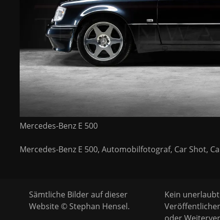
Mercedes-Benz E 500
Mercedes-Benz E 500, Automobilfotograf, Car Shot, 
Sämtliche Bilder auf dieser
Kein unerlaubt
Website © Stephan Hensel.
Veröffentliche
oder Weiterver