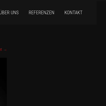
ÜBER UNS
REFERENZEN
KONTAKT
xt
→