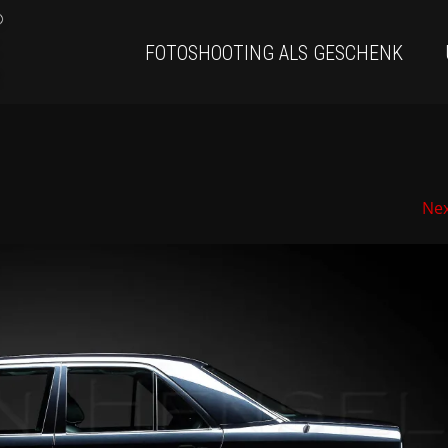
FOTOSHOOTING ALS GESCHENK
Ne