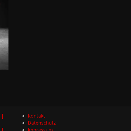
 |
Kontakt
Datenschutz
 |
Impressum