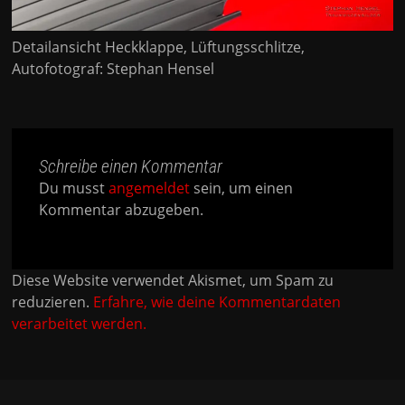
Detailansicht Heckklappe, Lüftungsschlitze,
Autofotograf: Stephan Hensel
Schreibe einen Kommentar
Du musst
angemeldet
sein, um einen
Kommentar abzugeben.
Diese Website verwendet Akismet, um Spam zu
reduzieren.
Erfahre, wie deine Kommentardaten
verarbeitet werden.