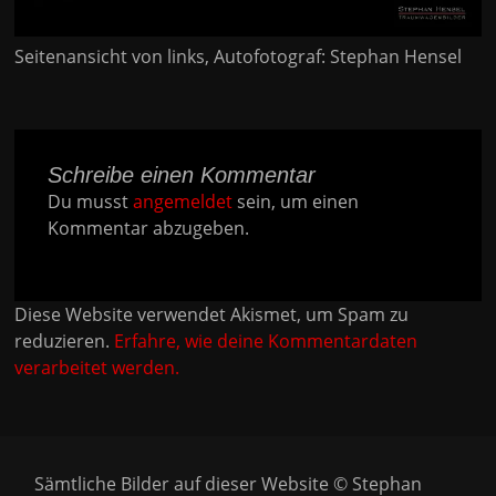
Seitenansicht von links, Autofotograf: Stephan Hensel
Schreibe einen Kommentar
Du musst
angemeldet
sein, um einen
Kommentar abzugeben.
Diese Website verwendet Akismet, um Spam zu
reduzieren.
Erfahre, wie deine Kommentardaten
verarbeitet werden.
Sämtliche Bilder auf dieser Website © Stephan