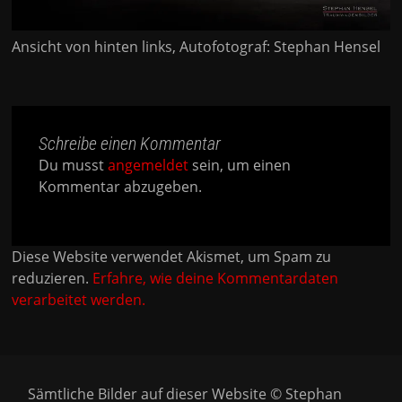
Ansicht von hinten links, Autofotograf: Stephan Hensel
Schreibe einen Kommentar
Du musst
angemeldet
sein, um einen
Kommentar abzugeben.
Diese Website verwendet Akismet, um Spam zu
reduzieren.
Erfahre, wie deine Kommentardaten
verarbeitet werden.
Sämtliche Bilder auf dieser Website © Stephan