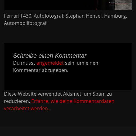
Ferrari F430, Autofotograf: Stephan Hensel, Hamburg,
Automobilfotograf
Schreibe einen Kommentar
Du musst
angemeldet
sein, um einen
Kommentar abzugeben.
Diese Website verwendet Akismet, um Spam zu
reduzieren.
Erfahre, wie deine Kommentardaten
verarbeitet werden.