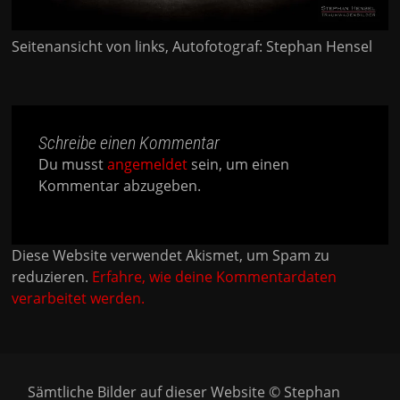
Seitenansicht von links, Autofotograf: Stephan Hensel
Schreibe einen Kommentar
Du musst
angemeldet
sein, um einen
Kommentar abzugeben.
Diese Website verwendet Akismet, um Spam zu
reduzieren.
Erfahre, wie deine Kommentardaten
verarbeitet werden.
Sämtliche Bilder auf dieser Website © Stephan