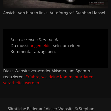
Ansicht von hinten links, Autofotograf: Stephan Hensel
Schreibe einen Kommentar
Du musst
angemeldet
sein, um einen
Kommentar abzugeben.
Diese Website verwendet Akismet, um Spam zu
reduzieren.
Erfahre, wie deine Kommentardaten
verarbeitet werden.
Sämtliche Bilder auf dieser Website © Stephan