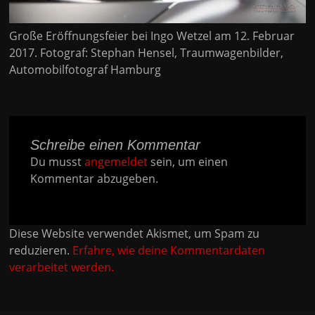
Große Eröffnungsfeier bei Ingo Wetzel am 12. Februar
2017. Fotograf: Stephan Hensel, Traumwagenbilder,
Automobilfotograf Hamburg
Schreibe einen Kommentar
Du musst
angemeldet
sein, um einen
Kommentar abzugeben.
Diese Website verwendet Akismet, um Spam zu
reduzieren.
Erfahre, wie deine Kommentardaten
verarbeitet werden.