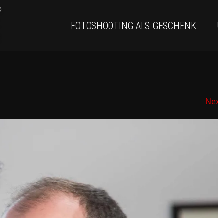
FOTOSHOOTING ALS GESCHENK
Ne