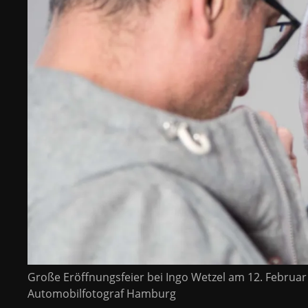
Große Eröffnungsfeier bei Ingo Wetzel am 12. Februa
Automobilfotograf Hamburg