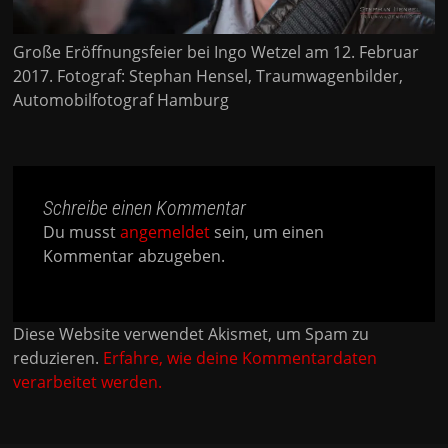
Große Eröffnungsfeier bei Ingo Wetzel am 12. Februar
2017. Fotograf: Stephan Hensel, Traumwagenbilder,
Automobilfotograf Hamburg
Schreibe einen Kommentar
Du musst
angemeldet
sein, um einen
Kommentar abzugeben.
Diese Website verwendet Akismet, um Spam zu
reduzieren.
Erfahre, wie deine Kommentardaten
verarbeitet werden.