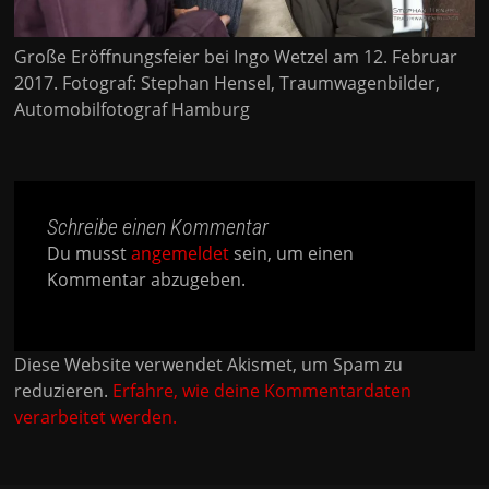
Große Eröffnungsfeier bei Ingo Wetzel am 12. Februar
2017. Fotograf: Stephan Hensel, Traumwagenbilder,
Automobilfotograf Hamburg
Schreibe einen Kommentar
Du musst
angemeldet
sein, um einen
Kommentar abzugeben.
Diese Website verwendet Akismet, um Spam zu
reduzieren.
Erfahre, wie deine Kommentardaten
verarbeitet werden.