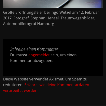
Große Eröffnungsfeier bei Ingo Wetzel am 12. Februar
2017. Fotograf: Stephan Hensel, Traumwagenbilder,
Automobilfotograf Hamburg
Schreibe einen Kommentar
Du musst
angemeldet
sein, um einen
Kommentar abzugeben.
Diese Website verwendet Akismet, um Spam zu
reduzieren.
Erfahre, wie deine Kommentardaten
verarbeitet werden.