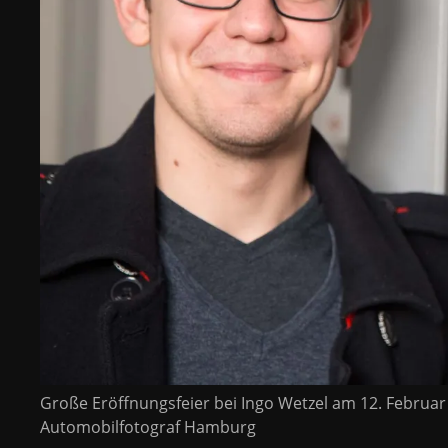
Große Eröffnungsfeier bei Ingo Wetzel am 12. Februa
Automobilfotograf Hamburg