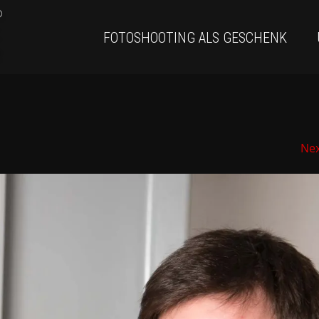
FOTOSHOOTING ALS GESCHENK
Ne