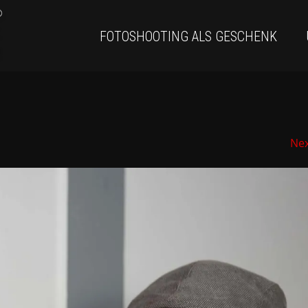
FOTOSHOOTING ALS GESCHENK
Ne