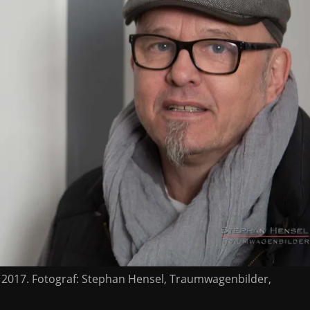
r 2017. Fotograf: Stephan Hensel, Traumwagenbilder,