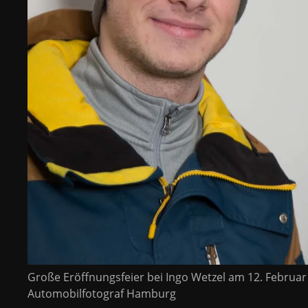
Große Eröffnungsfeier bei Ingo Wetzel am 12. Februa
Automobilfotograf Hamburg