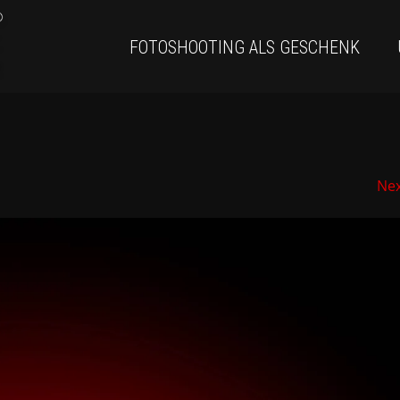
FOTOSHOOTING ALS GESCHENK
Ne