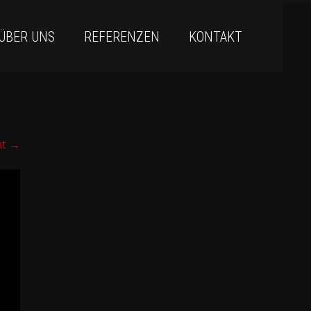
ÜBER UNS
REFERENZEN
KONTAKT
xt
→