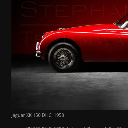
Jaguar XK 150 DHC, 1958