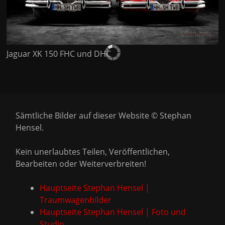
Jaguar XK 150 FHC und DHC
Sämtliche Bilder auf dieser Website © Stephan
Hensel.
Kein unerlaubtes Teilen, Veröffentlichen,
Bearbeiten oder Weiterverbreiten!
Hauptseite Stephan Hensel |
Traumwagenbilder
Hauptseite Stephan Hensel | Foto und
Studio