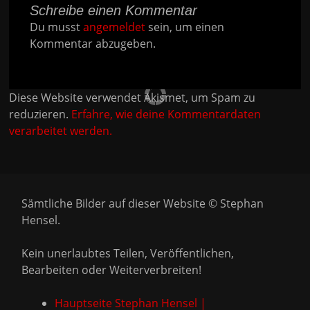
Schreibe einen Kommentar
Du musst
angemeldet
sein, um einen
Kommentar abzugeben.
Diese Website verwendet Akismet, um Spam zu
reduzieren.
Erfahre, wie deine Kommentardaten
verarbeitet werden.
Sämtliche Bilder auf dieser Website © Stephan
Hensel.
Kein unerlaubtes Teilen, Veröffentlichen,
Bearbeiten oder Weiterverbreiten!
Hauptseite Stephan Hensel |