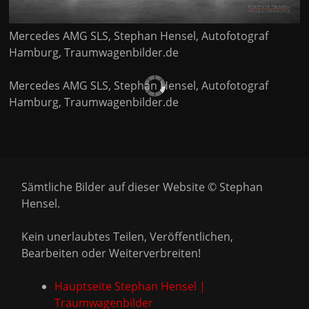
Mercedes AMG SLS, Stephan Hensel, Autofotograf
Hamburg, Traumwagenbilder.de
Mercedes AMG SLS, Stephan Hensel, Autofotograf
Hamburg, Traumwagenbilder.de
Sämtliche Bilder auf dieser Website © Stephan
Hensel.
Kein unerlaubtes Teilen, Veröffentlichen,
Bearbeiten oder Weiterverbreiten!
Hauptseite Stephan Hensel |
Traumwagenbilder