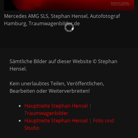
Mercedes AMG SLS, Stephan Hensel, Autofotograf
Hamburg, Traumwagenbilder.de
Sämtliche Bilder auf dieser Website © Stephan
Hensel.
Kein unerlaubtes Teilen, Veröffentlichen,
Bearbeiten oder Weiterverbreiten!
Hauptseite Stephan Hensel |
Traumwagenbilder
Hauptseite Stephan Hensel | Foto und
Studio