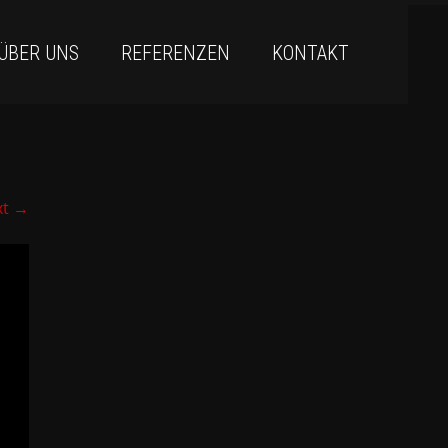
ÜBER UNS
REFERENZEN
KONTAKT
xt
→