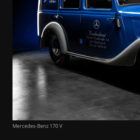
Mercedes-Benz 170 V