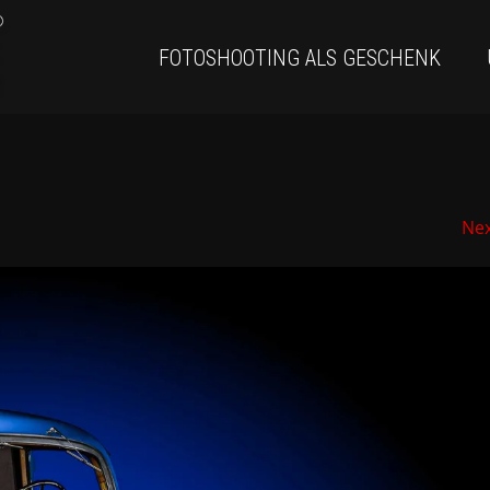
FOTOSHOOTING ALS GESCHENK
Ne