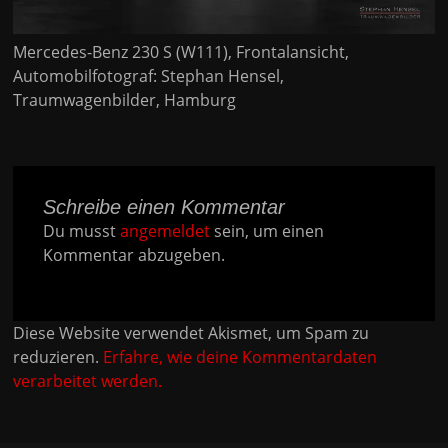
Mercedes-Benz 230 S (W111), Frontalansicht,
Automobilfotograf: Stephan Hensel,
Traumwagenbilder, Hamburg
Schreibe einen Kommentar
Du musst
angemeldet
sein, um einen
Kommentar abzugeben.
Diese Website verwendet Akismet, um Spam zu
reduzieren.
Erfahre, wie deine Kommentardaten
verarbeitet werden.