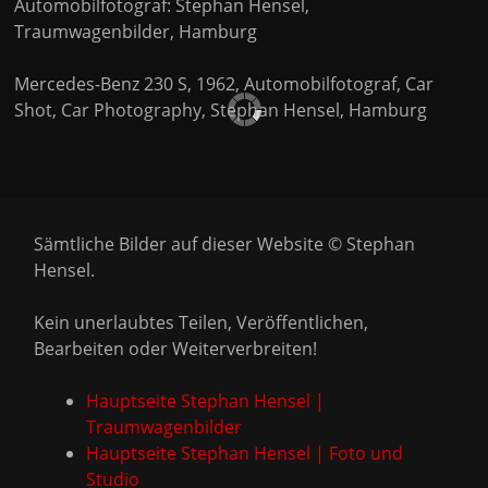
Automobilfotograf: Stephan Hensel,
Traumwagenbilder, Hamburg
Mercedes-Benz 230 S, 1962, Automobilfotograf, Car
Shot, Car Photography, Stephan Hensel, Hamburg
Sämtliche Bilder auf dieser Website © Stephan
Hensel.
Kein unerlaubtes Teilen, Veröffentlichen,
Bearbeiten oder Weiterverbreiten!
Hauptseite Stephan Hensel |
Traumwagenbilder
Hauptseite Stephan Hensel | Foto und
Studio