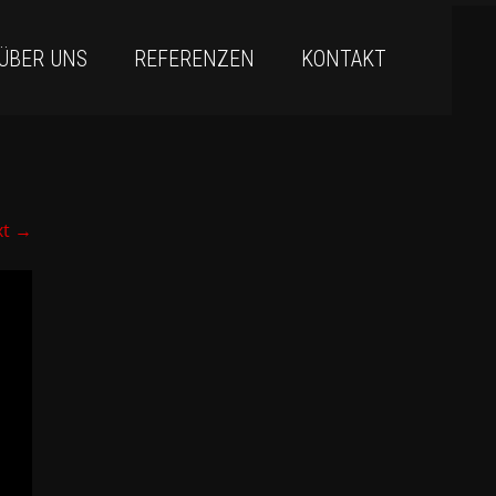
ÜBER UNS
REFERENZEN
KONTAKT
xt
→