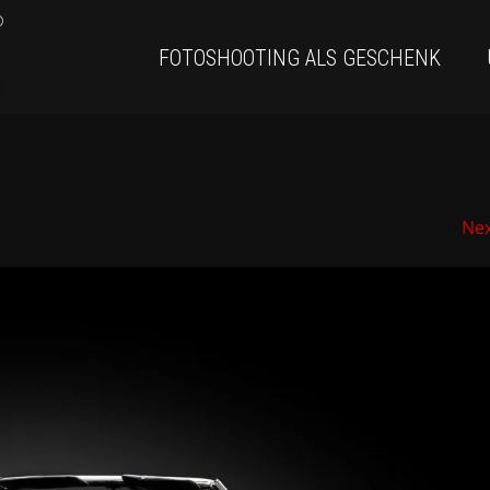
FOTOSHOOTING ALS GESCHENK
Ne