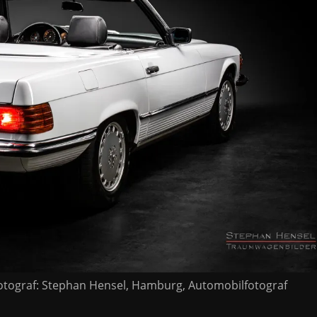
fotograf: Stephan Hensel, Hamburg, Automobilfotograf