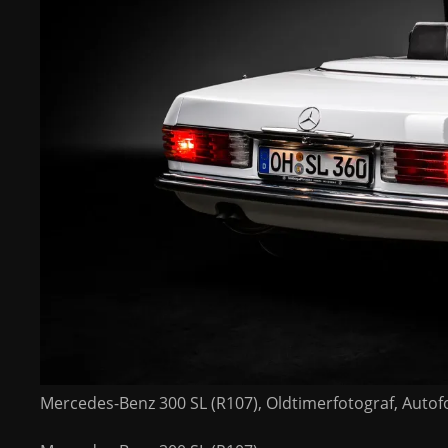
Mercedes-Benz 300 SL (R107), Oldtimerfotograf, Auto