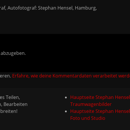
af, Autofotograf: Stephan Hensel, Hamburg,
 abzugeben.
ieren.
Erfahre, wie deine Kommentardaten verarbeitet werd
es Teilen,
Hauptseite Stephan Hensel
n, Bearbeiten
Traumwagenbilder
breiten!
Hauptseite Stephan Hensel
Foto und Studio