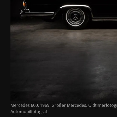
Mercedes 600, 1969, Großer Mercedes, Oldtimerfotogr
Automobilfotograf