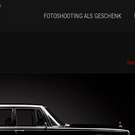
FOTOSHOOTING ALS GESCHENK
Ne