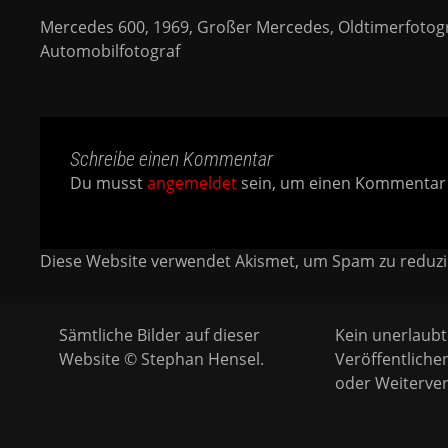
Mercedes 600, 1969, Großer Mercedes, Oldtimerfotogr
Automobilfotograf
Schreibe einen Kommentar
Du musst
angemeldet
sein, um einen Kommentar
Diese Website verwendet Akismet, um Spam zu reduz
Sämtliche Bilder auf dieser
Kein unerlaubt
Website © Stephan Hensel.
Veröffentliche
oder Weiterver