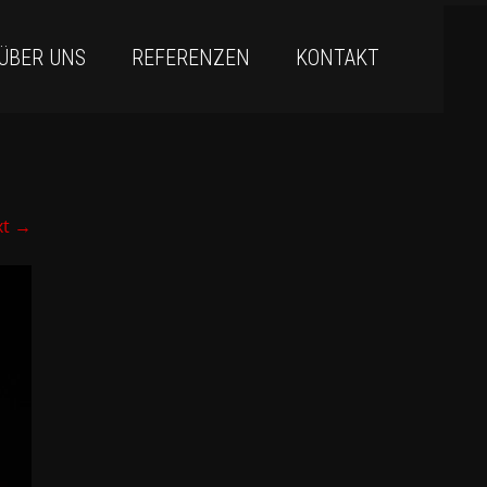
ÜBER UNS
REFERENZEN
KONTAKT
xt
→