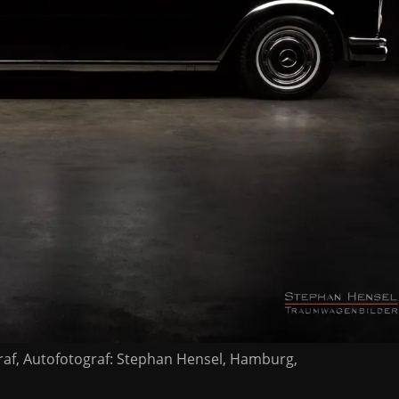
af, Autofotograf: Stephan Hensel, Hamburg,