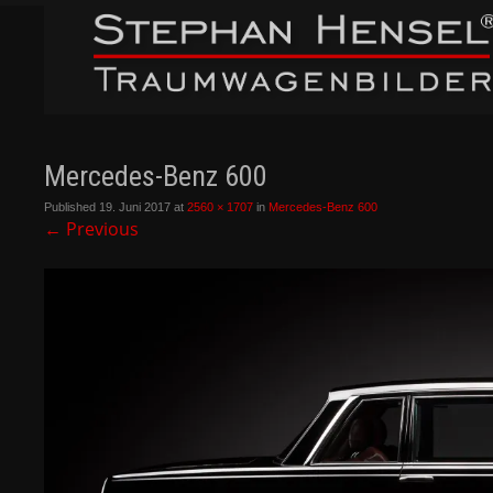
Mercedes-Benz 600
Published
19. Juni 2017
at
2560 × 1707
in
Mercedes-Benz 600
←
Previous