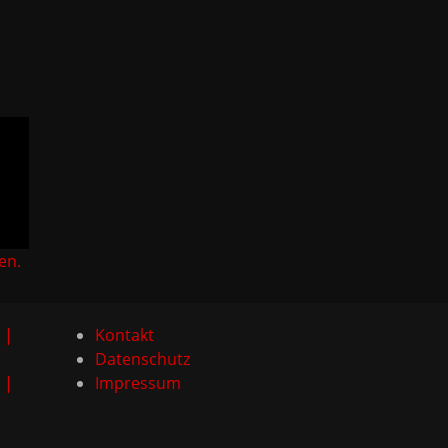
en.
 |
Kontakt
Datenschutz
 |
Impressum